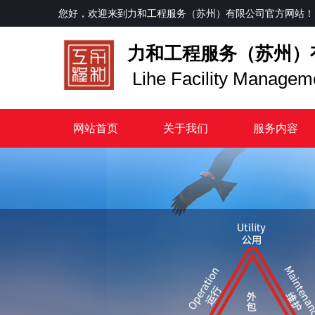
您好，欢迎来到
力和工程服务（苏州）有限公司
官方网站！
力和工程服务（苏州）
Lihe Facility Managem
网站首页
关于我们
服务内容