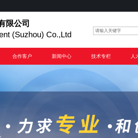
有限公司
ent (Suzhou) Co.,Ltd
合作客户
新闻中心
技术专栏
人