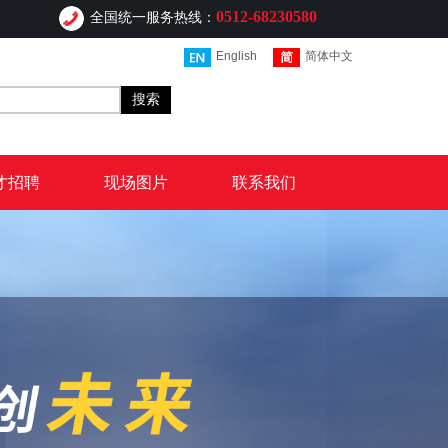
0512-68230580
全国统一服务热线：
English
简体中文
搜索
才招聘
现场图片
联系我们