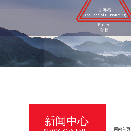
新闻中心
网站首页
NEWS CENTER